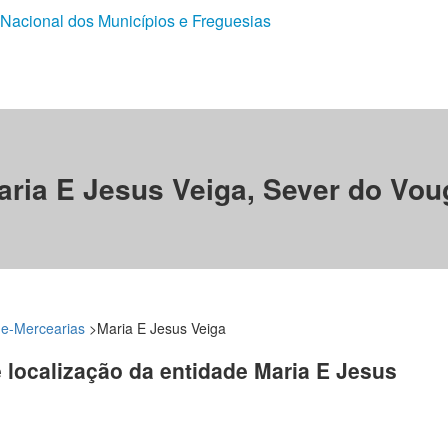
 Nacional dos Municípios e Freguesias
aria E Jesus Veiga, Sever do Vou
e-Mercearias
>
Maria E Jesus Veiga
e localização da entidade Maria E Jesus