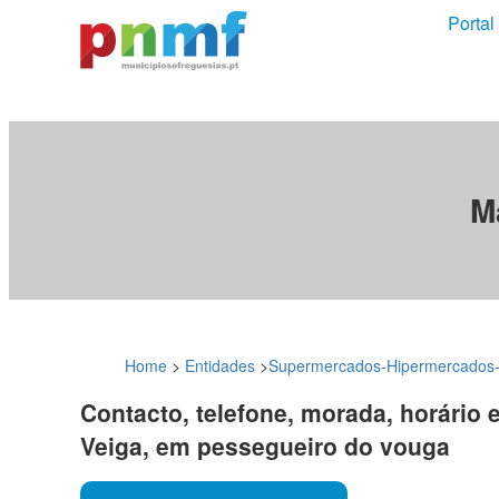
Portal
M
Home
>
Entidades
>
Supermercados-Hipermercados-
Contacto, telefone, morada, horário 
Veiga, em pessegueiro do vouga