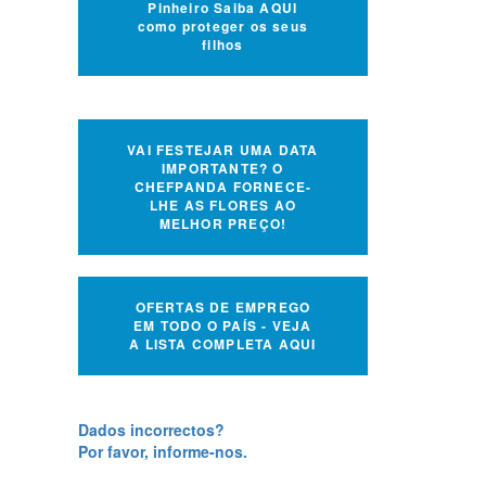
Pinheiro Saiba AQUI
como proteger os seus
filhos
VAI FESTEJAR UMA DATA
IMPORTANTE? O
CHEFPANDA FORNECE-
LHE AS FLORES AO
MELHOR PREÇO!
OFERTAS DE EMPREGO
EM TODO O PAÍS - VEJA
A LISTA COMPLETA AQUI
Dados incorrectos?
Por favor, informe-nos.