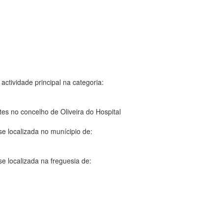
actividade principal na categoria:
s no concelho de Oliveira do Hospital
e localizada no munícipio de:
e localizada na freguesia de: