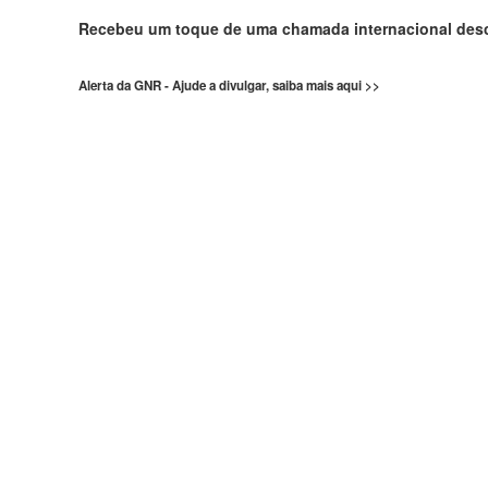
Recebeu um toque de uma chamada internacional de
Alerta da GNR - Ajude a divulgar, saiba mais aqui >>