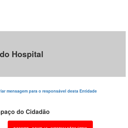
do Hospital
iar mensagem para o responsável desta Entidade
paço do Cidadão