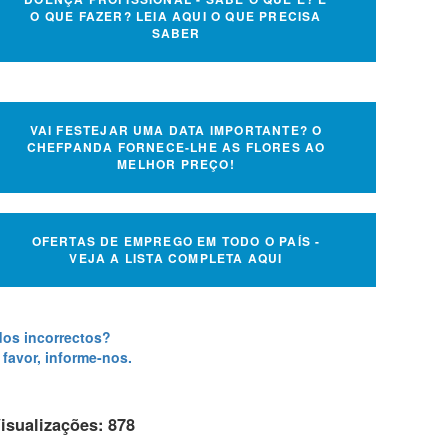
O QUE FAZER? LEIA AQUI O QUE PRECISA
SABER
VAI FESTEJAR UMA DATA IMPORTANTE? O
CHEFPANDA FORNECE-LHE AS FLORES AO
MELHOR PREÇO!
OFERTAS DE EMPREGO EM TODO O PAÍS -
VEJA A LISTA COMPLETA AQUI
os incorrectos?
 favor, informe-nos.
isualizações: 878