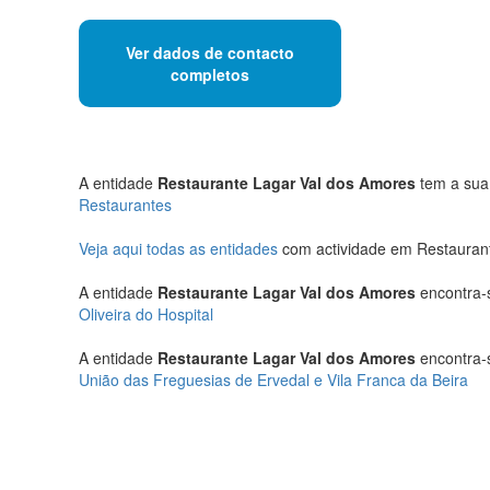
Ver dados de contacto
completos
A entidade
Restaurante Lagar Val dos Amores
tem a sua 
Restaurantes
Veja aqui todas as entidades
com actividade em Restaurante
A entidade
Restaurante Lagar Val dos Amores
encontra-s
Oliveira do Hospital
A entidade
Restaurante Lagar Val dos Amores
encontra-s
União das Freguesias de Ervedal e Vila Franca da Beira