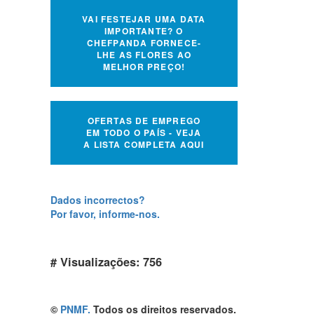
VAI FESTEJAR UMA DATA
IMPORTANTE? O
CHEFPANDA FORNECE-
LHE AS FLORES AO
MELHOR PREÇO!
OFERTAS DE EMPREGO
EM TODO O PAÍS - VEJA
A LISTA COMPLETA AQUI
Dados incorrectos?
Por favor, informe-nos.
# Visualizações: 756
©
PNMF.
Todos os direitos reservados.