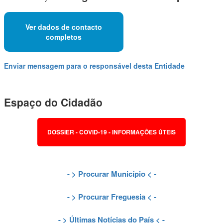
Ver dados de contacto
completos
Enviar mensagem para o responsável desta Entidade
Espaço do Cidadão
DOSSIER - COVID-19 - INFORMAÇÕES ÚTEIS
- >
Procurar Município
< -
- >
Procurar Freguesia
< -
- >
Últimas Notícias do País
< -