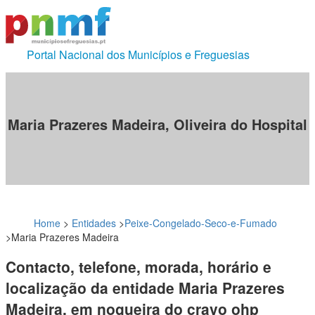
Portal Nacional dos Municípios e Freguesias
Maria Prazeres Madeira, Oliveira do Hospital
Home
>
Entidades
>
Peixe-Congelado-Seco-e-Fumado
>
Maria Prazeres Madeira
Contacto, telefone, morada, horário e
localização da entidade Maria Prazeres
Madeira, em nogueira do cravo ohp