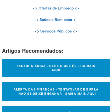
- >
Ofertas de Emprego
< -
- >
Saúde e Bem-estar
< -
- >
Serviços Públicos
< -
Artigos Recomendados:
FACTURA AMIGA - SABE O QUE É? LEIA MAIS
AQUI
ALERTA DAS FINANÇAS - TENTATIVAS DE BURLA
- NÃO SE DEIXE ENGANAR - SAIBA MAIS AQUI