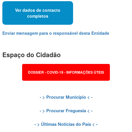
Ver dados de contacto
completos
Enviar mensagem para o responsável desta Entidade
Espaço do Cidadão
DOSSIER - COVID-19 - INFORMAÇÕES ÚTEIS
- >
Procurar Município
< -
- >
Procurar Freguesia
< -
- >
Últimas Notícias do País
< -