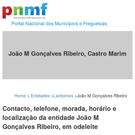
Portal Nacional dos Municípios e Freguesias
João M Gonçalves Ribeiro, Castro Marim
Home
>
Entidades
>
Lacticinios
>
João M Gonçalves Ribeiro
Contacto, telefone, morada, horário e
localização da entidade João M
Gonçalves Ribeiro, em odeleite