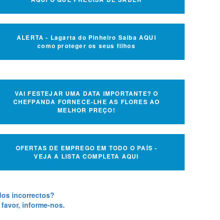
ALERTA - Lagarta do Pinheiro Saiba AQUI
como proteger os seus filhos
VAI FESTEJAR UMA DATA IMPORTANTE? O
CHEFPANDA FORNECE-LHE AS FLORES AO
MELHOR PREÇO!
OFERTAS DE EMPREGO EM TODO O PAÍS -
VEJA A LISTA COMPLETA AQUI
os incorrectos?
 favor, informe-nos.