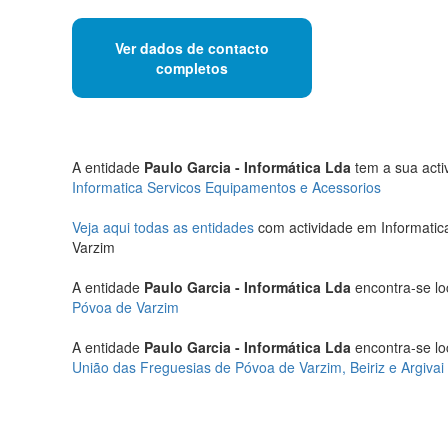
Ver dados de contacto
completos
A entidade
Paulo Garcia - Informática Lda
tem a sua activ
Informatica Servicos Equipamentos e Acessorios
Veja aqui todas as entidades
com actividade em Informatic
Varzim
A entidade
Paulo Garcia - Informática Lda
encontra-se lo
Póvoa de Varzim
A entidade
Paulo Garcia - Informática Lda
encontra-se lo
União das Freguesias de Póvoa de Varzim, Beiriz e Argivai