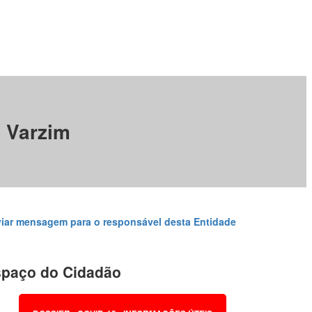
e Varzim
iar mensagem para o responsável desta Entidade
paço do Cidadão