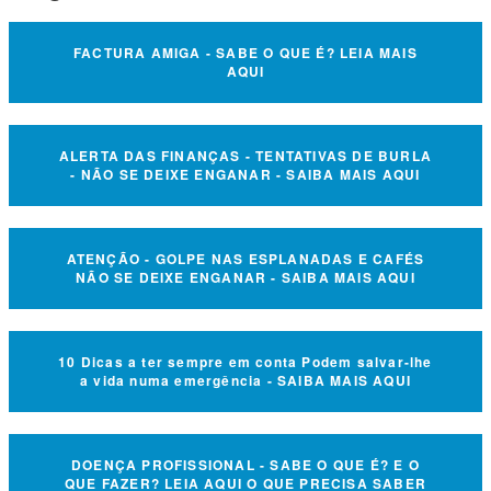
FACTURA AMIGA - SABE O QUE É? LEIA MAIS
AQUI
ALERTA DAS FINANÇAS - TENTATIVAS DE BURLA
- NÃO SE DEIXE ENGANAR - SAIBA MAIS AQUI
ATENÇÃO - GOLPE NAS ESPLANADAS E CAFÉS
NÃO SE DEIXE ENGANAR - SAIBA MAIS AQUI
10 Dicas a ter sempre em conta Podem salvar-lhe
a vida numa emergência - SAIBA MAIS AQUI
DOENÇA PROFISSIONAL - SABE O QUE É? E O
QUE FAZER? LEIA AQUI O QUE PRECISA SABER