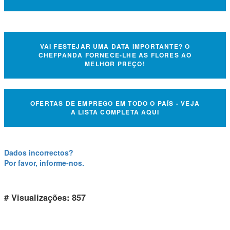
VAI FESTEJAR UMA DATA IMPORTANTE? O
CHEFPANDA FORNECE-LHE AS FLORES AO
MELHOR PREÇO!
OFERTAS DE EMPREGO EM TODO O PAÍS - VEJA
A LISTA COMPLETA AQUI
Dados incorrectos?
Por favor, informe-nos.
# Visualizações: 857