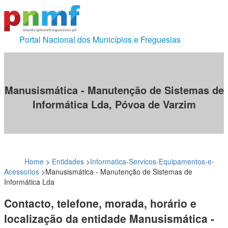
Portal Nacional dos Municípios e Freguesias
Manusismática - Manutenção de Sistemas de
Informática Lda, Póvoa de Varzim
Home
>
Entidades
>
Informatica-Servicos-Equipamentos-e-
Acessorios
>
Manusismática - Manutenção de Sistemas de
Informática Lda
Contacto, telefone, morada, horário e
localização da entidade Manusismática -