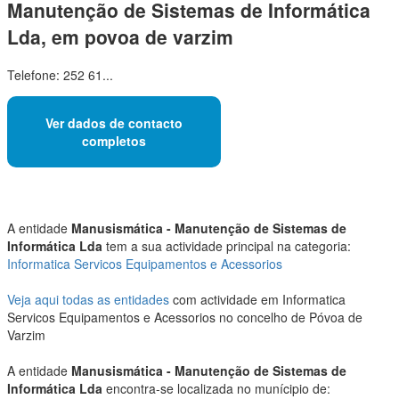
Manutenção de Sistemas de Informática
Lda, em povoa de varzim
Telefone: 252 61...
Ver dados de contacto
completos
A entidade
Manusismática - Manutenção de Sistemas de
Informática Lda
tem a sua actividade principal na categoria:
Informatica Servicos Equipamentos e Acessorios
Veja aqui todas as entidades
com actividade em Informatica
Servicos Equipamentos e Acessorios no concelho de Póvoa de
Varzim
A entidade
Manusismática - Manutenção de Sistemas de
Informática Lda
encontra-se localizada no munícipio de: