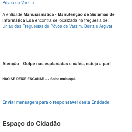
Póvoa de Varzim
A entidade
Manusismática - Manutenção de Sistemas de
Informática Lda
encontra-se localizada na freguesia de:
União das Freguesias de Póvoa de Varzim, Beiriz e Argivai
Atenção - Golpe nas esplanadas e cafés, esteja a par!
NÃO SE DEIXE ENGANAR --> Saiba mais aqui.
Enviar mensagem para o responsável desta Entidade
Espaço do Cidadão