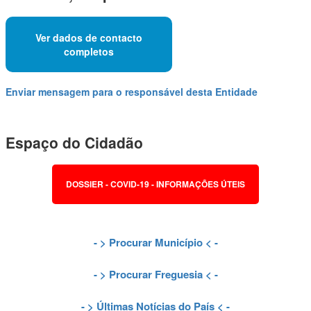
Ver dados de contacto
completos
Enviar mensagem para o responsável desta Entidade
Espaço do Cidadão
DOSSIER - COVID-19 - INFORMAÇÕES ÚTEIS
- >
Procurar Município
< -
- >
Procurar Freguesia
< -
- >
Últimas Notícias do País
< -