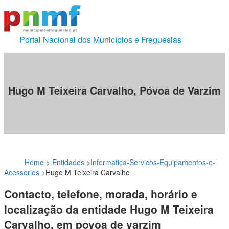
Portal Nacional dos Municípios e Freguesias
Hugo M Teixeira Carvalho, Póvoa de Varzim
Home
>
Entidades
>
Informatica-Servicos-Equipamentos-e-
Acessorios
>
Hugo M Teixeira Carvalho
Contacto, telefone, morada, horário e
localização da entidade Hugo M Teixeira
Carvalho, em povoa de varzim