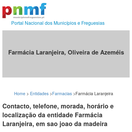
Portal Nacional dos Municípios e Freguesias
Farmácia Laranjeira, Oliveira de Azeméis
Home
>
Entidades
>
Farmacias
>
Farmácia Laranjeira
Contacto, telefone, morada, horário e
localização da entidade Farmácia
Laranjeira, em sao joao da madeira