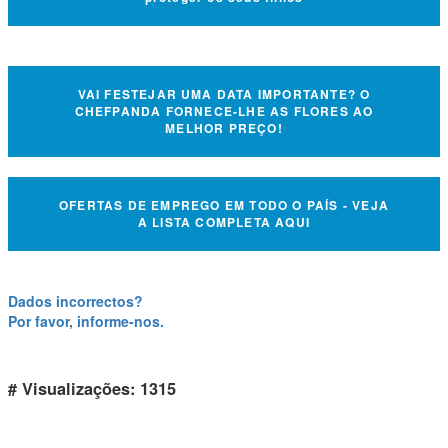
VAI FESTEJAR UMA DATA IMPORTANTE? O
CHEFPANDA FORNECE-LHE AS FLORES AO
MELHOR PREÇO!
OFERTAS DE EMPREGO EM TODO O PAÍS - VEJA
A LISTA COMPLETA AQUI
Dados incorrectos?
Por favor, informe-nos.
# Visualizações: 1315