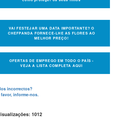
VAI FESTEJAR UMA DATA IMPORTANTE? O
CHEFPANDA FORNECE-LHE AS FLORES AO
MELHOR PREÇO!
OFERTAS DE EMPREGO EM TODO O PAÍS -
VEJA A LISTA COMPLETA AQUI
os incorrectos?
 favor, informe-nos.
isualizações: 1012