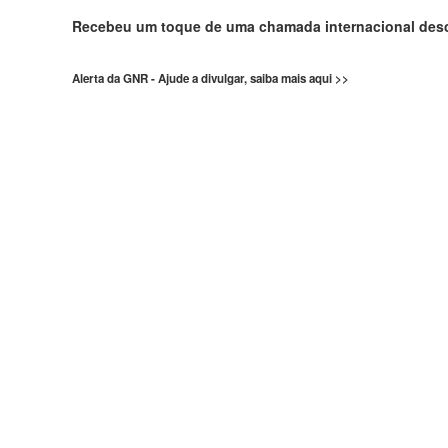
Recebeu um toque de uma chamada internacional de
Alerta da GNR - Ajude a divulgar, saiba mais aqui >>