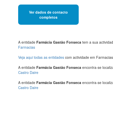
Ver dados de contacto
completos
A entidade
Farmácia Gastão Fonseca
tem a sua actividad
Farmacias
Veja aqui todas as entidades
com actividade em Farmacias 
A entidade
Farmácia Gastão Fonseca
encontra-se localiz
Castro Daire
A entidade
Farmácia Gastão Fonseca
encontra-se localiz
Castro Daire