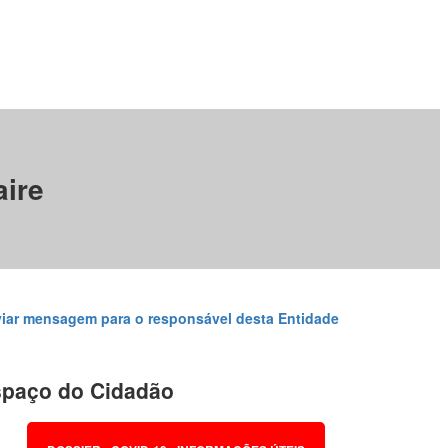
aire
iar mensagem para o responsável desta Entidade
paço do Cidadão