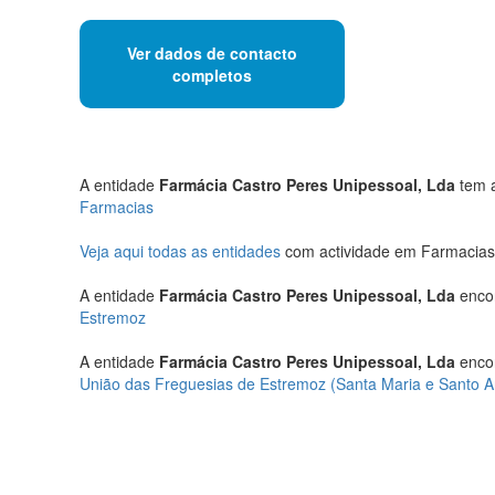
Ver dados de contacto
completos
A entidade
Farmácia Castro Peres Unipessoal, Lda
tem a
Farmacias
Veja aqui todas as entidades
com actividade em Farmacias
A entidade
Farmácia Castro Peres Unipessoal, Lda
encon
Estremoz
A entidade
Farmácia Castro Peres Unipessoal, Lda
encon
União das Freguesias de Estremoz (Santa Maria e Santo A