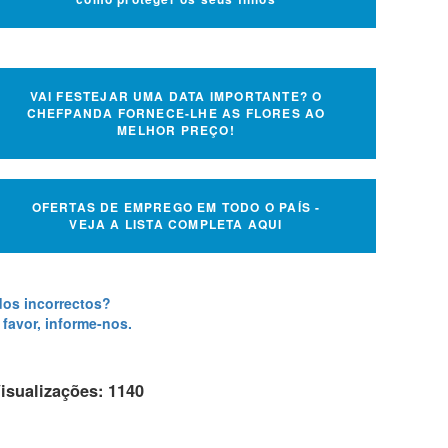
VAI FESTEJAR UMA DATA IMPORTANTE? O
CHEFPANDA FORNECE-LHE AS FLORES AO
MELHOR PREÇO!
OFERTAS DE EMPREGO EM TODO O PAÍS -
VEJA A LISTA COMPLETA AQUI
os incorrectos?
 favor, informe-nos.
isualizações: 1140