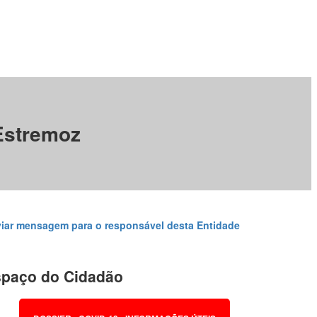
Estremoz
iar mensagem para o responsável desta Entidade
paço do Cidadão