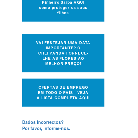
Pinheiro Saiba AQUI
como proteger os seus
filhos
VAI FESTEJAR UMA DATA
IMPORTANTE? O
CHEFPANDA FORNECE-
LHE AS FLORES AO
MELHOR PREÇO!
OFERTAS DE EMPREGO
EM TODO O PAÍS - VEJA
A LISTA COMPLETA AQUI
Dados incorrectos?
Por favor, informe-nos.