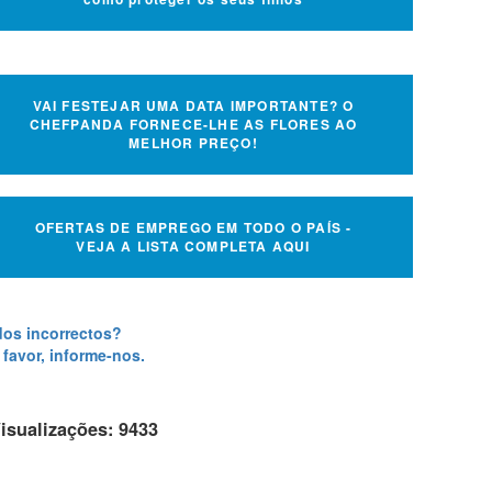
VAI FESTEJAR UMA DATA IMPORTANTE? O
CHEFPANDA FORNECE-LHE AS FLORES AO
MELHOR PREÇO!
OFERTAS DE EMPREGO EM TODO O PAÍS -
VEJA A LISTA COMPLETA AQUI
os incorrectos?
 favor, informe-nos.
isualizações: 9433