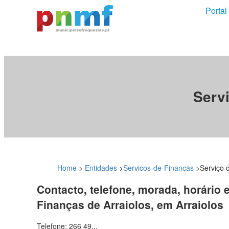
Portal
Servi
Home
>
Entidades
>
Servicos-de-Financas
>
Serviço 
Contacto, telefone, morada, horário 
Finanças de Arraiolos, em Arraiolos
Telefone: 266 49...