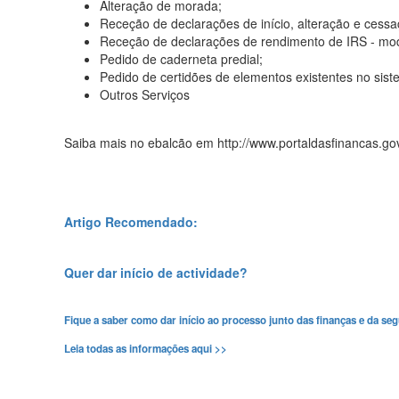
Alteração de morada;
Receção de declarações de início, alteração e cessa
Receção de declarações de rendimento de IRS - mode
Pedido de caderneta predial;
Pedido de certidões de elementos existentes no siste
Outros Serviços
Saiba mais no ebalcão em http://www.portaldasfinancas.gov
Artigo Recomendado:
Quer dar início de actividade?
Fique a saber como dar início ao processo junto das finanças e da seg
Leia todas as informações aqui >>