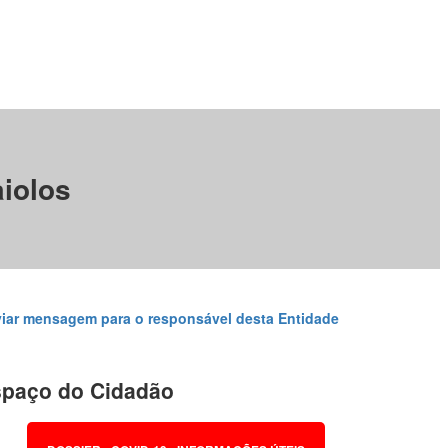
aiolos
iar mensagem para o responsável desta Entidade
paço do Cidadão