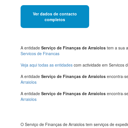
Ver dados de contacto
completos
A entidade
Serviço de Finanças de Arraiolos
tem a sua ac
Servicos de Financas
Veja aqui todas as entidades
com actividade em Servicos d
A entidade
Serviço de Finanças de Arraiolos
encontra-se
Arraiolos
A entidade
Serviço de Finanças de Arraiolos
encontra-se
Arraiolos
O Serviço de Finanças de Arraiolos tem serviços de expedi