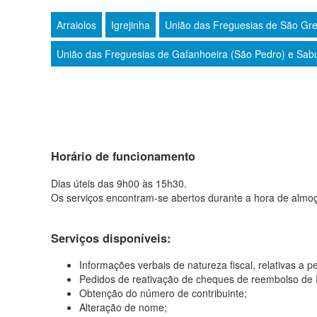
Arraiolos
Igrejinha
União das Freguesias de São Gre
União das Freguesias de Gafanhoeira (São Pedro) e Sab
Horário de funcionamento
Dias úteis das 9h00 às 15h30.
Os serviços encontram-se abertos durante a hora de almo
Serviços disponíveis:
Informações verbais de natureza fiscal, relativas a p
Pedidos de reativação de cheques de reembolso de 
Obtenção do número de contribuinte;
Alteração de nome;