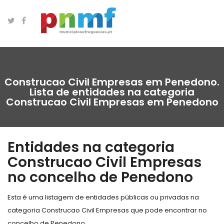
Construcao Civil Empresas em Penedono.
Lista de entidades na categoria
Construcao Civil Empresas em Penedono
Entidades na categoria
Construcao Civil Empresas
no concelho de Penedono
Esta é uma listagem de entidades públicas ou privadas na
categoria Construcao Civil Empresas que pode encontrar no
concelho de Penedono