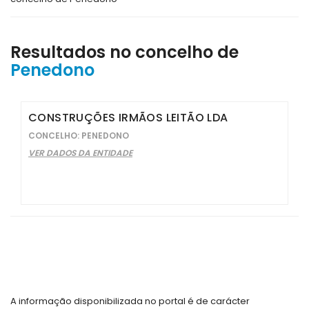
Resultados no concelho de
Penedono
CONSTRUÇÕES IRMÃOS LEITÃO LDA
CONCELHO: PENEDONO
VER DADOS DA ENTIDADE
A informação disponibilizada no portal é de carácter